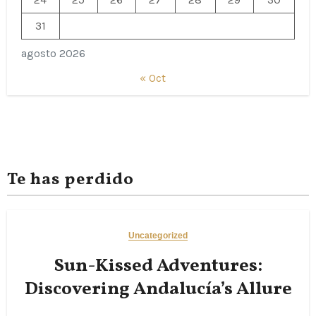
31
agosto 2026
« Oct
Te has perdido
Uncategorized
Sun-Kissed Adventures:
Discovering Andalucía’s Allure