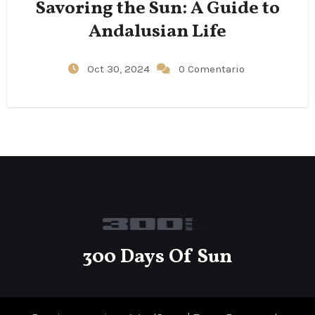
Savoring the Sun: A Guide to
Andalusian Life
Oct 30, 2024
0 Comentario
300 Days Of Sun