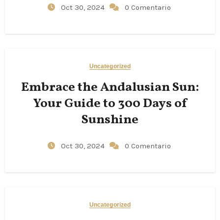
Oct 30, 2024
0 Comentario
Uncategorized
Embrace the Andalusian Sun:
Your Guide to 300 Days of
Sunshine
Oct 30, 2024
0 Comentario
Uncategorized