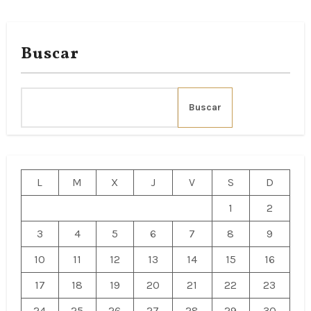
Buscar
Buscar
L
M
X
J
V
S
D
1
2
3
4
5
6
7
8
9
10
11
12
13
14
15
16
17
18
19
20
21
22
23
24
25
26
27
28
29
30